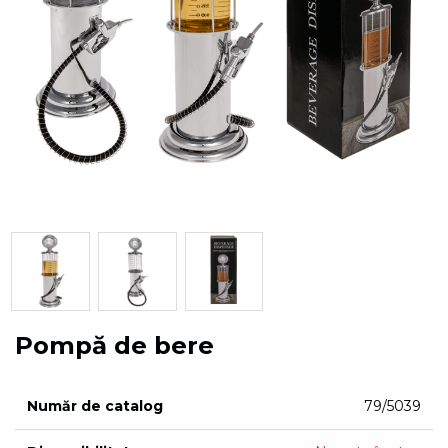
Pompă de bere
Număr de catalog
79/5039