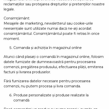
reclamațiilor sau protejarea drepturilor și pretențiilor noastre
legale.
Consimțământ:
Mesajele de marketing, newsletterul sau cookie-urile
neesențiale sunt utilizate numai dacă ne-ați acordat
consimțământul. Consimțământul poate fi retras în orice
moment.
Comanda și achiziția în magazinul online
Atunci când plasați o comandă în magazinul online, folosim
datele furnizate de dumneavoastră pentru procesarea
comenzii, pregătirea produsului, efectuarea plății, emiterea
facturii și livrarea produselor.
Fără furnizarea datelor necesare pentru procesarea
comenzii, nu putem procesa și livra comanda.
Produse personalizate și produse realizate la
comandă