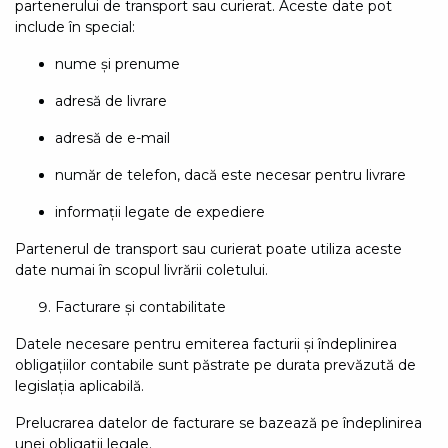
partenerului de transport sau curierat. Aceste date pot
include în special:
nume și prenume
adresă de livrare
adresă de e-mail
număr de telefon, dacă este necesar pentru livrare
informații legate de expediere
Partenerul de transport sau curierat poate utiliza aceste
date numai în scopul livrării coletului.
Facturare și contabilitate
Datele necesare pentru emiterea facturii și îndeplinirea
obligațiilor contabile sunt păstrate pe durata prevăzută de
legislația aplicabilă.
Prelucrarea datelor de facturare se bazează pe îndeplinirea
unei obligații legale.