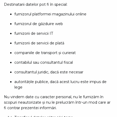
Destinatarii datelor pot fi în special:
furnizorul platformei magazinului online
furnizorul de găzduire web
furnizorii de servicii IT
furnizorii de servicii de plată
companiile de transport și curierat
contabilul sau consultantul fiscal
consultantul juridic, dacă este necesar
autoritățile publice, dacă acest lucru este impus de
lege
Nu vindem date cu caracter personal, nu le furnizăm în
scopuri neautorizate și nu le prelucrăm într-un mod care ar
fi contrar prezentei informări.