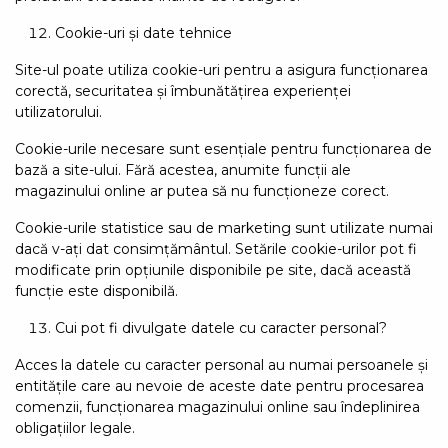
Cookie-uri și date tehnice
Site-ul poate utiliza cookie-uri pentru a asigura funcționarea
corectă, securitatea și îmbunătățirea experienței
utilizatorului.
Cookie-urile necesare sunt esențiale pentru funcționarea de
bază a site-ului. Fără acestea, anumite funcții ale
magazinului online ar putea să nu funcționeze corect.
Cookie-urile statistice sau de marketing sunt utilizate numai
dacă v-ați dat consimțământul. Setările cookie-urilor pot fi
modificate prin opțiunile disponibile pe site, dacă această
funcție este disponibilă.
Cui pot fi divulgate datele cu caracter personal?
Acces la datele cu caracter personal au numai persoanele și
entitățile care au nevoie de aceste date pentru procesarea
comenzii, funcționarea magazinului online sau îndeplinirea
obligațiilor legale.