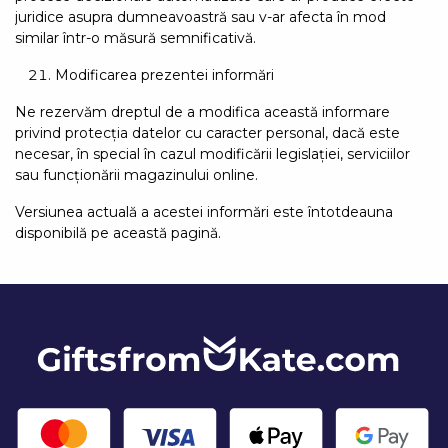
juridice asupra dumneavoastră sau v-ar afecta în mod
similar într-o măsură semnificativă.
Modificarea prezentei informări
Ne rezervăm dreptul de a modifica această informare
privind protecția datelor cu caracter personal, dacă este
necesar, în special în cazul modificării legislației, serviciilor
sau funcționării magazinului online.
Versiunea actuală a acestei informări este întotdeauna
disponibilă pe această pagină.