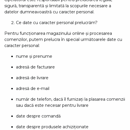
sigură, transparentă și limitată la scopurile necesare a
datelor dumneavoastră cu caracter personal.
Ce date cu caracter personal prelucrăm?
Pentru funcționarea magazinului online și procesarea
comenzilor, putem prelucra în special următoarele date cu
caracter personal:
nume și prenume
adresă de facturare
adresă de livrare
adresă de e-mail
număr de telefon, dacă îl furnizați la plasarea comenzii
sau dacă este necesar pentru livrare
date despre comandă
date despre produsele achiziționate