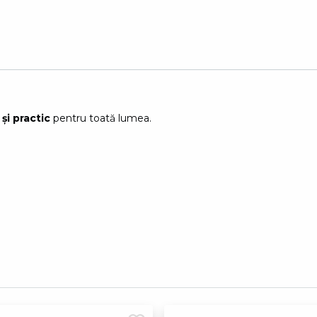
și practic
pentru toată lumea.