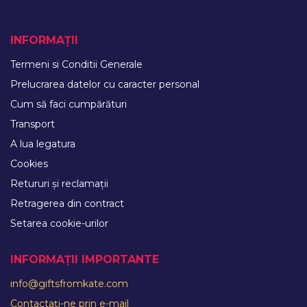
INFORMAȚII
Termeni si Conditii Generale
Prelucrarea datelor cu caracter personal
Cum să faci cumpărături
Transport
A lua legatura
Cookies
Retururi și reclamații
Retragerea din contract
Setarea cookie-urilor
INFORMAȚII IMPORTANTE
info@giftsfromkate.com
Contactați-ne prin e-mail